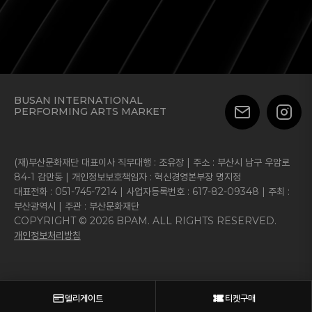
BUSAN INTERNATIONAL
PERFORMING ARTS MARKET
(재)부산문화재단 대표이사 직무대행 : 조유장 | 주소 : 부산시 남구 우암로
84-1 감만동 | 개인정보보호책임자 : 혁신경영본부장 명지정
대표전화 : 051-745-7214 | 사업자등록번호 : 617-82-09348 | 주최 :
부산광역시 | 주관 : 부산문화재단
COPYRIGHT © 2026 BPAM. ALL RIGHTS RESERVED.
개인정보처리방침
델리게이트
티켓구매