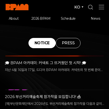
KO
About
2026 BPAM
Schedule
News
NOTICE
PRESS
🎓 BPAM 아카데미: 커넥트 그 뜨거웠던 첫 시작! 🎓
지난 4월 16일과 17일, 드디어 BPAM 아카데미: 커넥트의 첫 번째 문이
열렸습니다! 함께해주신 모든 분들의 열정 덕분에 더욱 빛났던 현장의…
2026 부산거리예술축제 참가작을 모집합니다! 🎪
(재)부산문화재단에서 2026년도 부산거리예술축제 참가작을 다음과 같이
모집하오니, 부산의 거리를 새로운 공연작품으로 가득 채울 예술가분들의 많