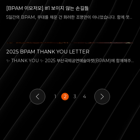
[BPAM 이모저모] #1 보이지 않는 손길들
5일간의 BPAM, 무대를 채운 건 화려한 조명만이 아니었습니다. 함께 웃
고, 응원하고, 즐겨주신 관객 여러분의 에너지 덕분에 이 축제가 완성될…
2025 BPAM THANK YOU LETTER
✨ THANK YOU ✨ 2025 부산국제공연예술마켓(BPAM)에 함께해주
신 델리게이트 여러분, 예술단체, 시민 여러분께 깊은 감사의 인사를 드립니
다.…
1
2
3
4