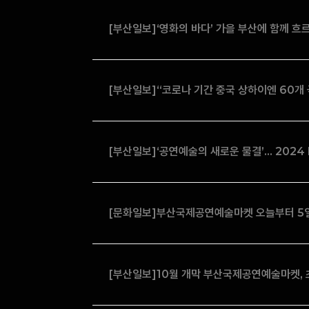
[부산일보]‘영화의 바다’ 가을 부산에 함께 흐
[부산일보]“코로나 기간 중국 상하이엔 60개
[부산일보]‘공연예술의 새로운 물결’… 2024
[문화일보]부산국제공연예술마켓 오늘부터 5일
[부산일보]10월 개막 부산국제공연예술마켓, 