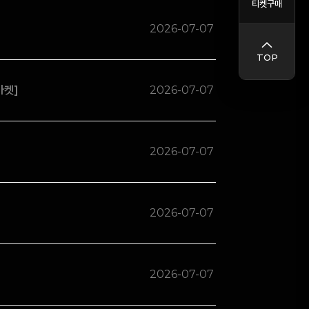
티켓구매
2026-07-07
TOP
마켓]
2026-07-07
2026-07-07
2026-07-07
2026-07-07