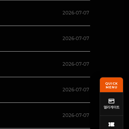
2026-07-07
2026-07-07
2026-07-07
QUICK
MENU
2026-07-07
델리게이트
2026-07-07