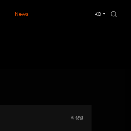
News
KO
작성일