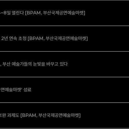
~8일 열린다 [BPAM, 부산국제공연예술마켓]
2년 연속 초청 [BPAM, 부산국제공연예술마켓]
, 부산 예술가들의 눈빛을 바꾸고 있다
공연예술마켓’ 성료
 보완 과제도 [BPAM, 부산국제공연예술마켓]