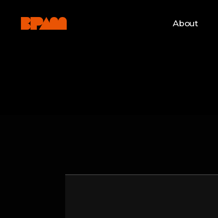
About