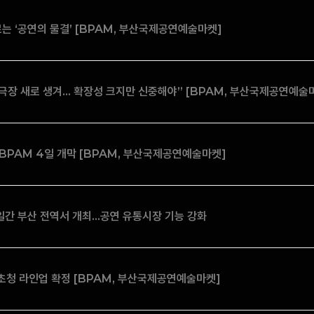
르는 ‘공연의 물결’ [BPAM, 부산국제공연예술마켓]
 극장 새로 생겨… 확장성 크지만 신중해야” [BPAM, 부산국제공연예술
 BPAM 4일 개막 [BPAM, 부산국제공연예술마켓]
간 부산 전역서 개최…공연 유통시장 기능 강화
초청 라인업 확정 [BPAM, 부산국제공연예술마켓]