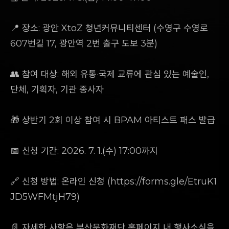
📍 장소: 광안 XtoZ 청년커뮤니티센터 (수영구 수영로
607번길 17, 광안역 2번 출구 도보 3분)
👥 참여 대상: 해외 유통·국제 교류에 관심 있는 예술인,
단체, 기획자, 기관 종사자
🎁 상반기 2회 이상 참여 시 BPAM 아티스트 패스 발급
📅 신청 기간: 2026. 7. 1.(수) 17:00까지
🔗 신청 방법: 온라인 신청 (
https://forms.gle/EtruK1
JD5WFMtjH79)
📄 자세한 사항은 부산문화재단 홈페이지 내 행사소식을