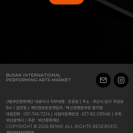
BUSAN INTERNATIONAL
PERFORMING ARTS MARKET
(재)부산문화재단 대표이사 직무대행 : 조유장 | 주소 : 부산시 남구 우암로
84-1 감만동 | 개인정보보호책임자 : 혁신경영본부장 명지정
대표전화 : 051-745-7214 | 사업자등록번호 : 617-82-09348 | 주최 :
부산광역시 | 주관 : 부산문화재단
COPYRIGHT © 2026 BPAM. ALL RIGHTS RESERVED.
개인정보처리방침