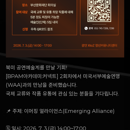
북미 공연예술계를 만날 기회!
[BPAM아카데미:커넥트] 2회차에서 미국서부예술연맹
(WAA)과의 만남을 준비했습니다.
국제 교류와 작품 유통에 관심 있는 분들을 기다립니다.
📌 주제: 이머징 얼라이언스(Emerging Alliance)
🗓 일시: 2026. 7. 3.(금) 14:00~17:00